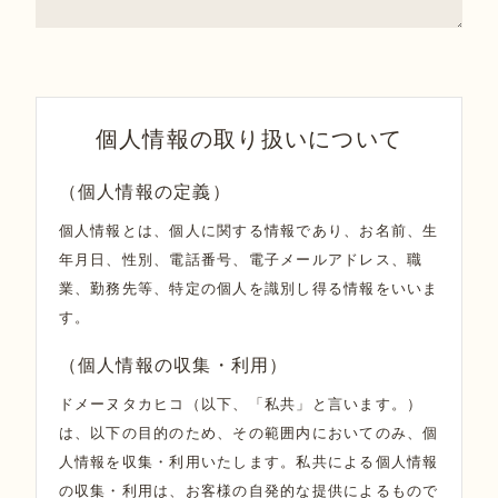
個人情報の取り扱いについて
（個人情報の定義）
個人情報とは、個人に関する情報であり、お名前、生
年月日、性別、電話番号、電子メールアドレス、職
業、勤務先等、特定の個人を識別し得る情報をいいま
す。
（個人情報の収集・利用）
ドメーヌタカヒコ（以下、「私共」と言います。）
は、以下の目的のため、その範囲内においてのみ、個
人情報を収集・利用いたします。私共による個人情報
の収集・利用は、お客様の自発的な提供によるもので